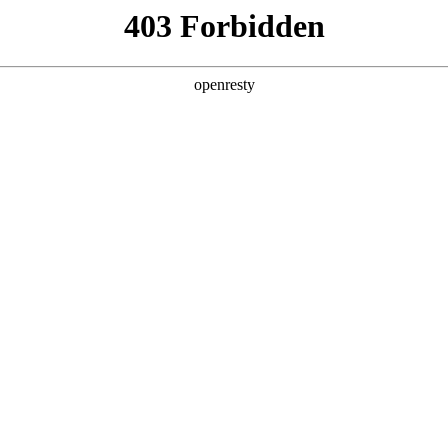
关于PA视讯
解决方案
产品
技术